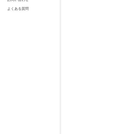
よくある質問