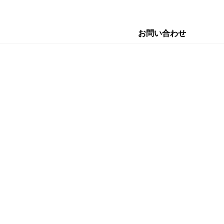
お問い合わせ